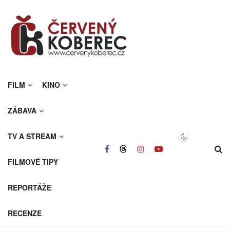
FILM
KINO
ZÁBAVA
TV A STREAM
FILMOVÉ TIPY
REPORTÁŽE
RECENZE