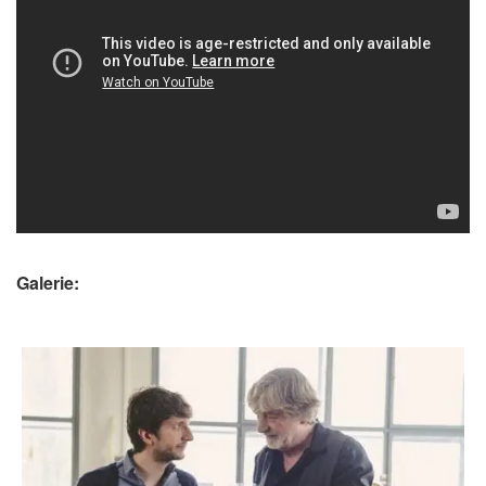
Galerie: