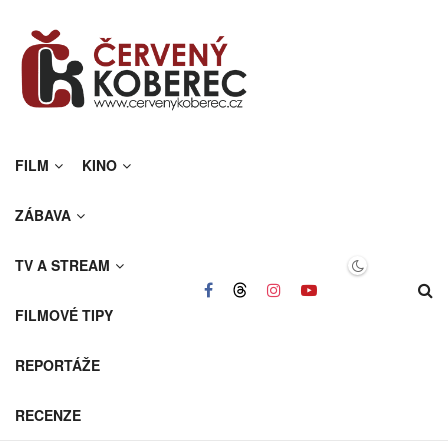
FILM
KINO
ZÁBAVA
TV A STREAM
FILMOVÉ TIPY
REPORTÁŽE
RECENZE