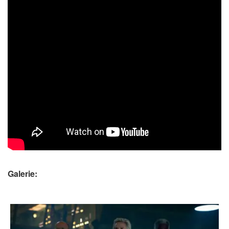
Galerie: