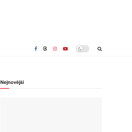
Nejnovější