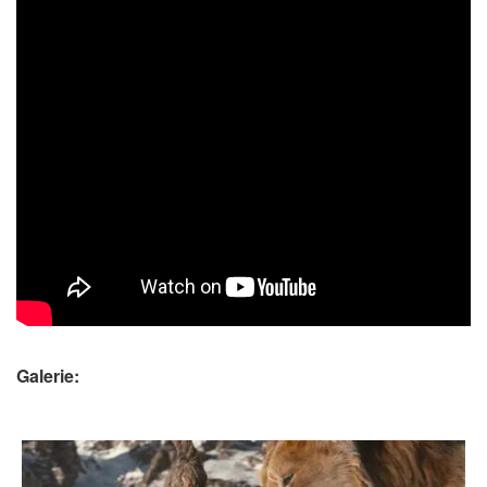
Galerie: