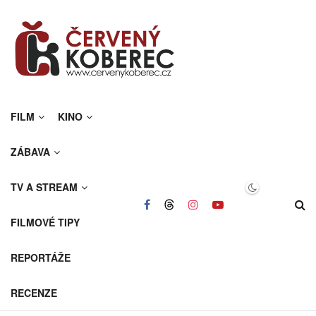
FILM
KINO
ZÁBAVA
TV A STREAM
FILMOVÉ TIPY
REPORTÁŽE
RECENZE