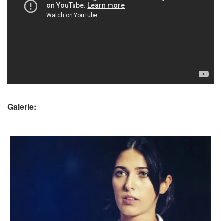
Galerie: