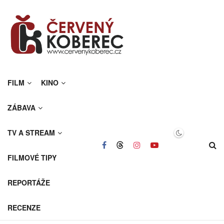
FILM
KINO
ZÁBAVA
TV A STREAM
FILMOVÉ TIPY
REPORTÁŽE
RECENZE