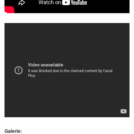
Galerie: