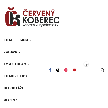
FILM
KINO
ZÁBAVA
TV A STREAM
FILMOVÉ TIPY
REPORTÁŽE
RECENZE