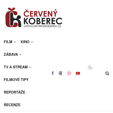
FILM
KINO
ZÁBAVA
TV A STREAM
FILMOVÉ TIPY
REPORTÁŽE
RECENZE