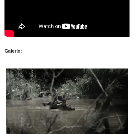
Galerie: