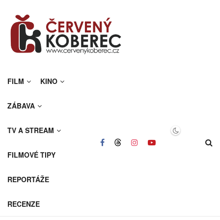
FILM
KINO
ZÁBAVA
TV A STREAM
FILMOVÉ TIPY
REPORTÁŽE
RECENZE