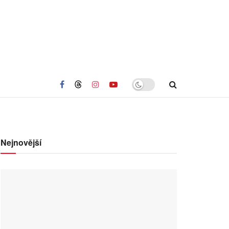
Nejnovější