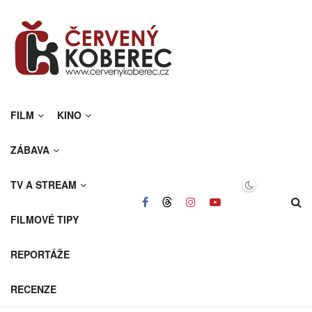
FILM
KINO
ZÁBAVA
TV A STREAM
FILMOVÉ TIPY
REPORTÁŽE
RECENZE