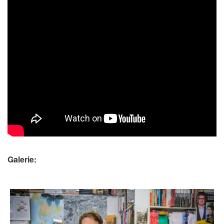
Galerie: