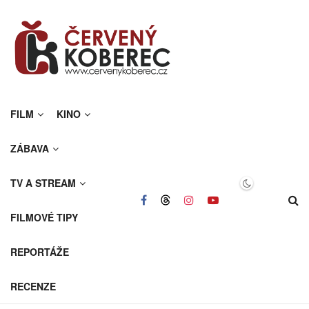
FILM
KINO
ZÁBAVA
TV A STREAM
FILMOVÉ TIPY
REPORTÁŽE
RECENZE