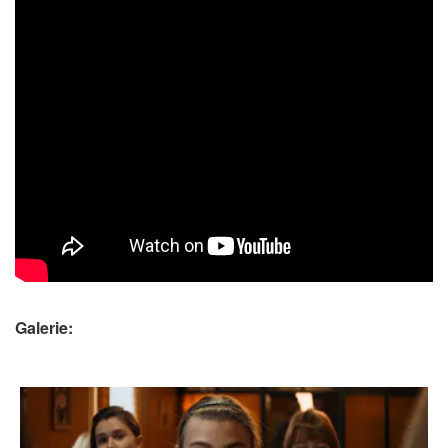
Galerie: