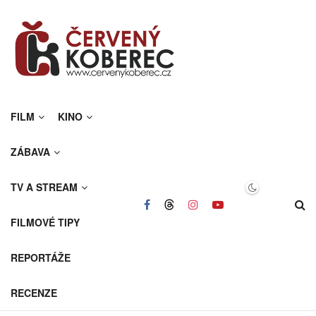
FILM
KINO
ZÁBAVA
TV A STREAM
FILMOVÉ TIPY
REPORTÁŽE
RECENZE