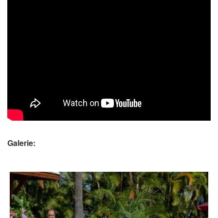
Galerie: