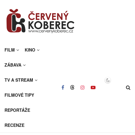
FILM
KINO
ZÁBAVA
TV A STREAM
FILMOVÉ TIPY
REPORTÁŽE
RECENZE