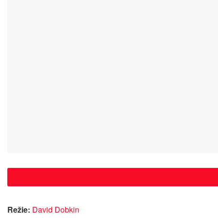
Režie:
David Dobkin