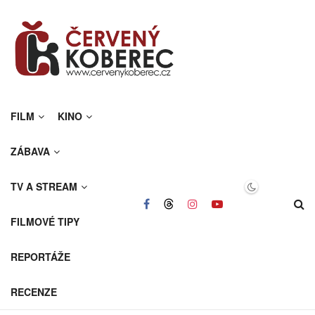
FILM
KINO
ZÁBAVA
TV A STREAM
FILMOVÉ TIPY
REPORTÁŽE
RECENZE