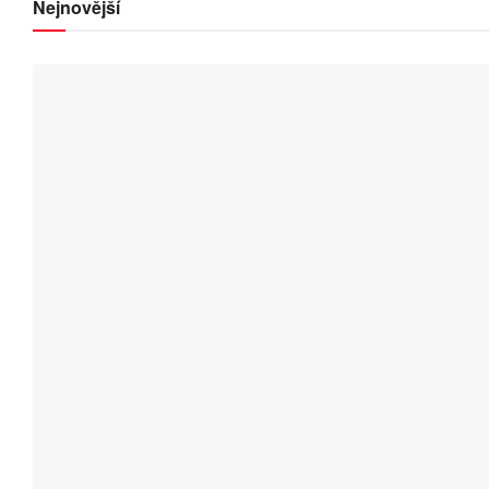
Nejnovější