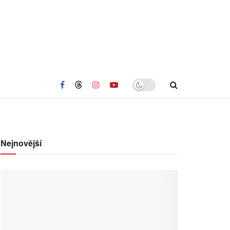
Nejnovější