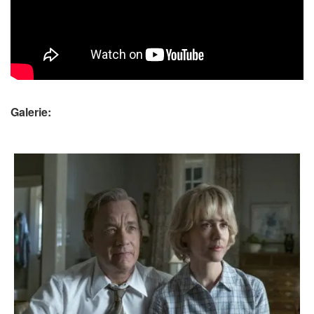
Galerie: