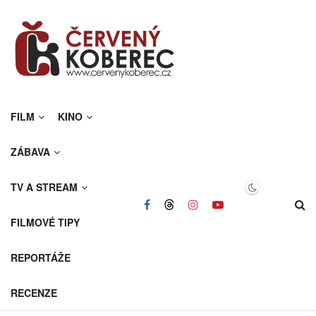
FILM
KINO
ZÁBAVA
TV A STREAM
FILMOVÉ TIPY
REPORTÁŽE
RECENZE