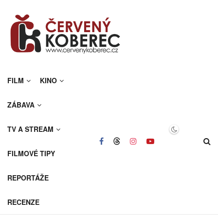
FILM
KINO
ZÁBAVA
TV A STREAM
FILMOVÉ TIPY
REPORTÁŽE
RECENZE