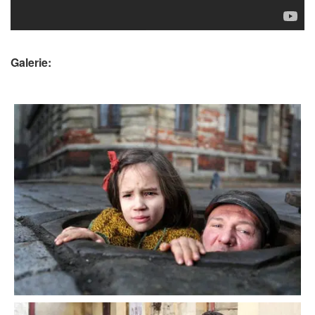
Galerie: