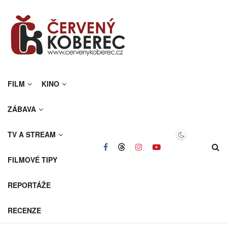
FILM
KINO
ZÁBAVA
TV A STREAM
FILMOVÉ TIPY
REPORTÁŽE
RECENZE