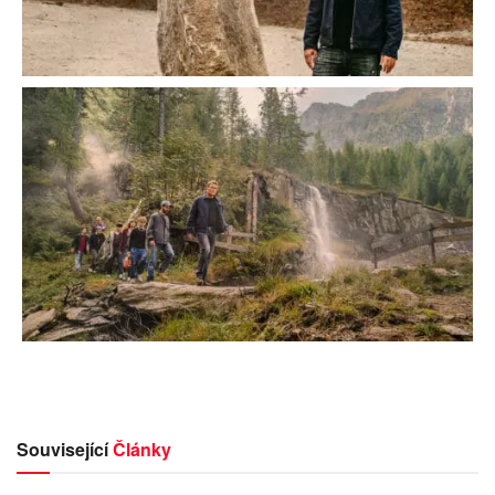
Související
Články