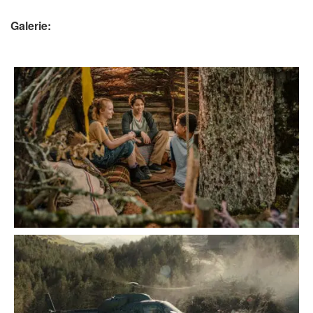
Galerie: