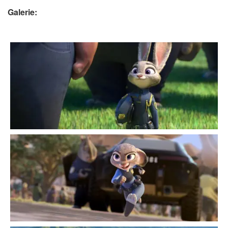
Galerie: