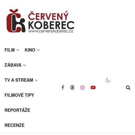
FILM
KINO
ZÁBAVA
TV A STREAM
FILMOVÉ TIPY
REPORTÁŽE
RECENZE