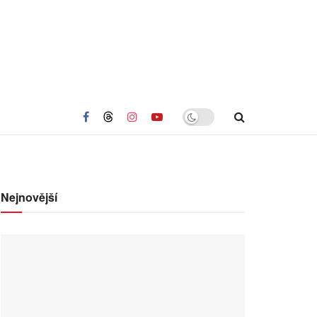
Nejnovější