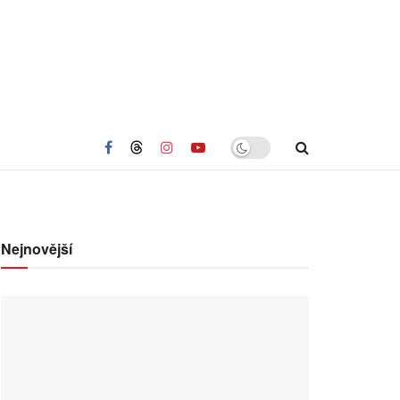
Nejnovější