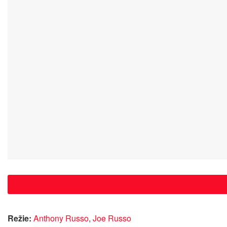
Režie:
Anthony Russo
,
Joe Russo