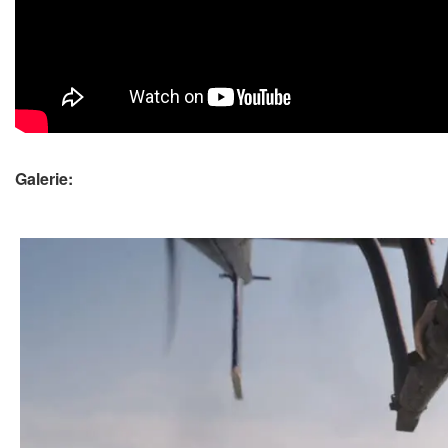
Galerie: