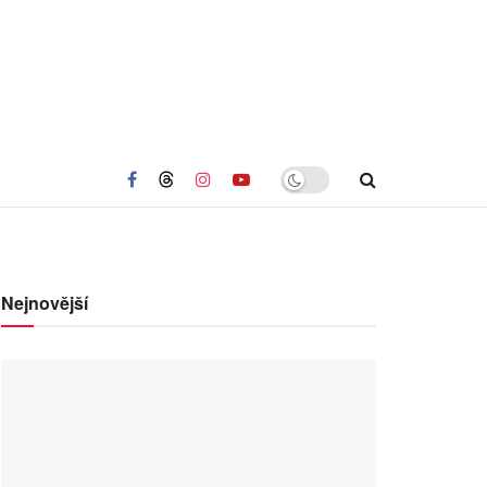
Nejnovější