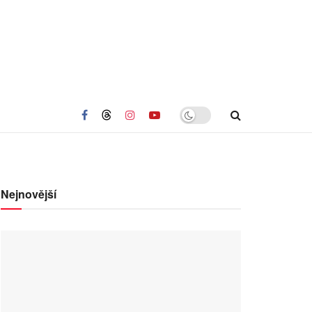
Nejnovější