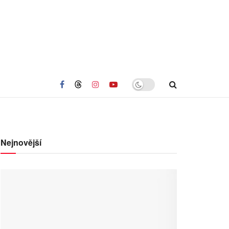
Nejnovější