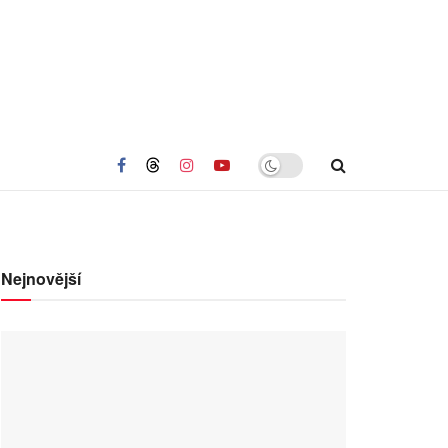
Nejnovější