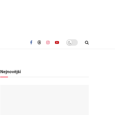
Nejnovější