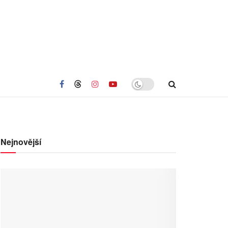
Nejnovější