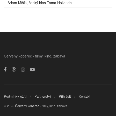
Adam Mišík, český hlas Toma Hollanda
Červený koberec - filmy, kino, zábava
Podmínky užití
Partnerství
Přihlásit
Kontakt
© 2025
Červený koberec
- filmy, kino, zábava