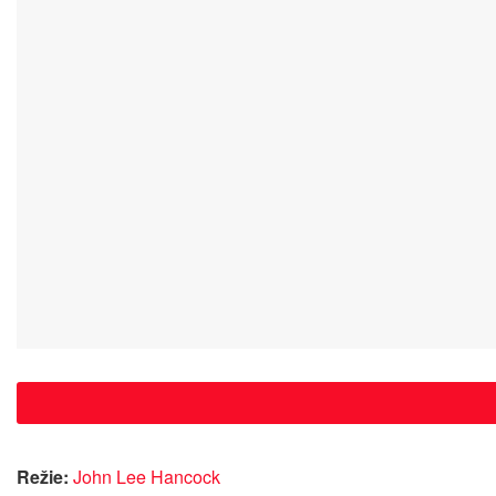
Režie:
John Lee Hancock