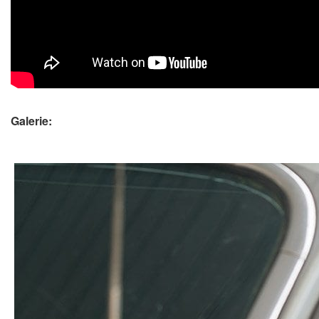
Galerie: