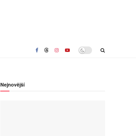
Nejnovější