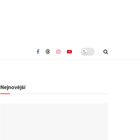
Nejnovější