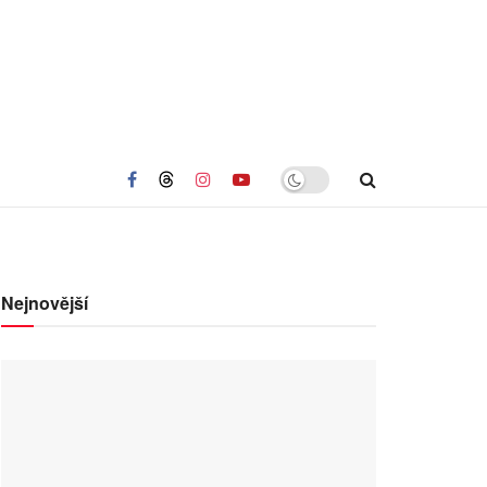
Nejnovější