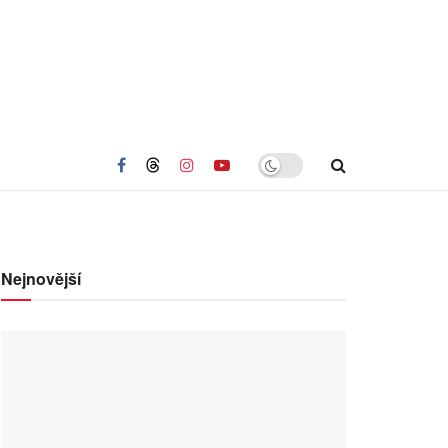
Nejnovější