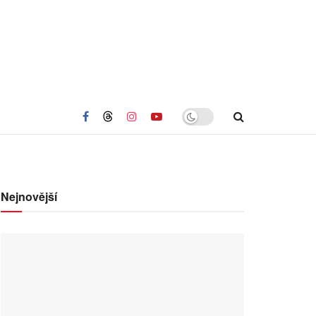
Nejnovější