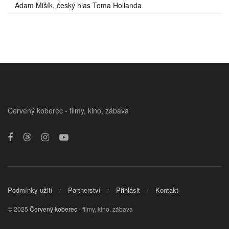
Adam Mišík, český hlas Toma Hollanda
Červený koberec - filmy, kino, zábava
Podmínky užití
Partnerství
Přihlásit
Kontakt
© 2025
Červený koberec
- filmy, kino, zábava