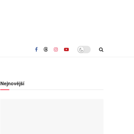
Nejnovější