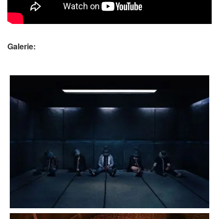
Galerie: