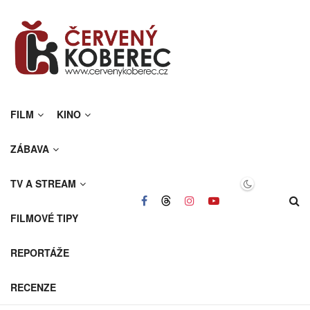
FILM
KINO
ZÁBAVA
TV A STREAM
FILMOVÉ TIPY
REPORTÁŽE
RECENZE