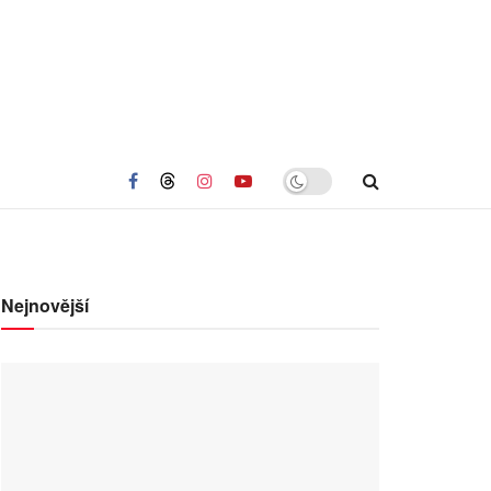
Nejnovější