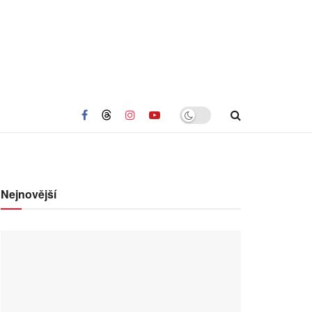
Nejnovější