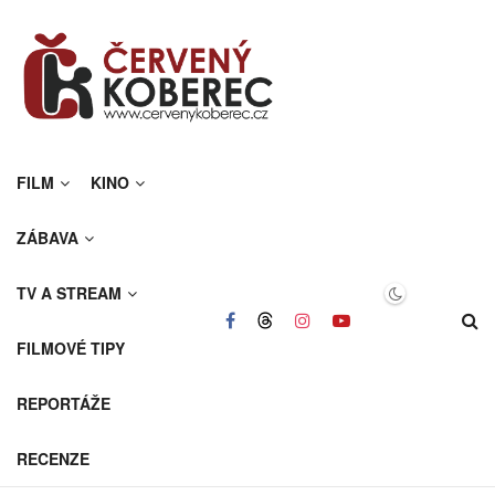
FILM
KINO
ZÁBAVA
TV A STREAM
FILMOVÉ TIPY
REPORTÁŽE
RECENZE