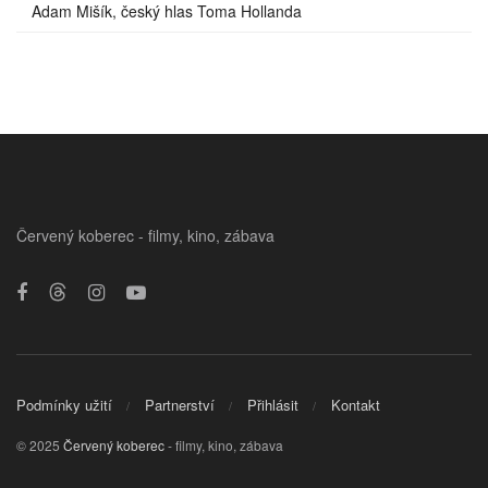
Adam Mišík, český hlas Toma Hollanda
Červený koberec - filmy, kino, zábava
Podmínky užití
Partnerství
Přihlásit
Kontakt
© 2025
Červený koberec
- filmy, kino, zábava