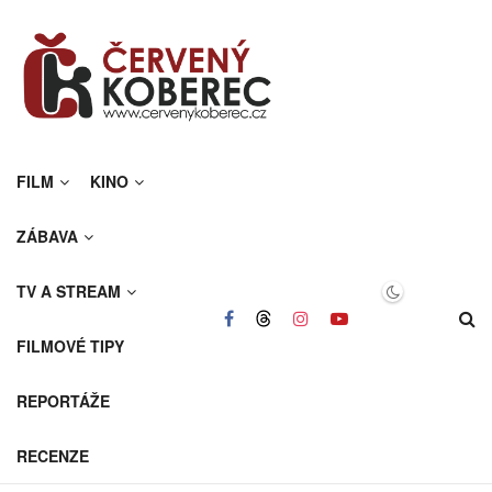
FILM
KINO
ZÁBAVA
TV A STREAM
FILMOVÉ TIPY
REPORTÁŽE
RECENZE