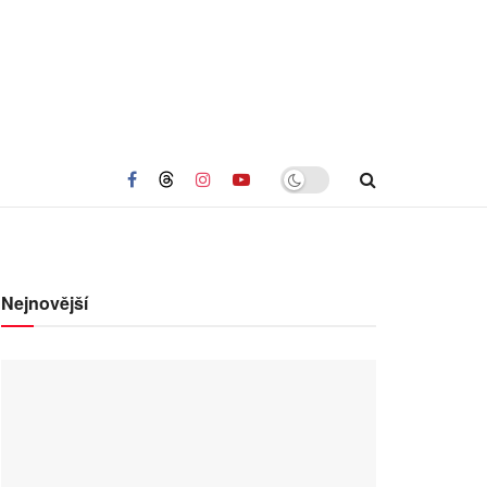
Nejnovější