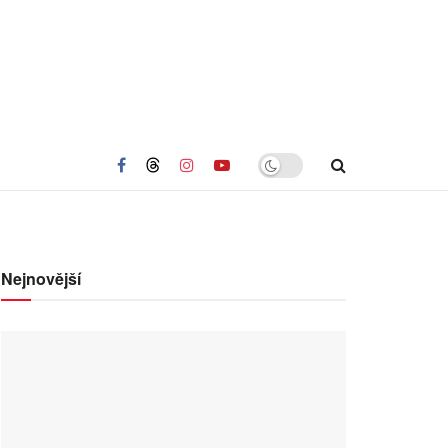
Nejnovější