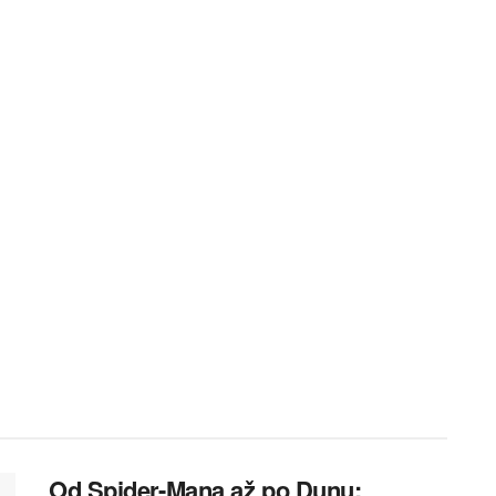
Od Spider-Mana až po Dunu: