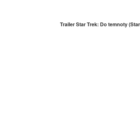
Trailer Star Trek: Do temnoty (Sta