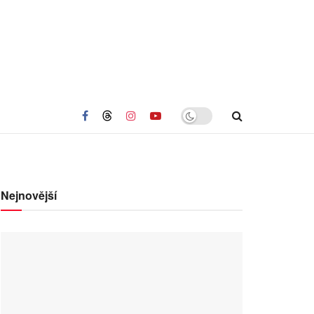
Nejnovější