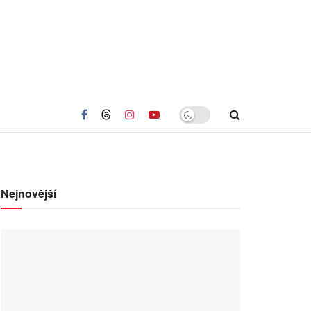
Nejnovější