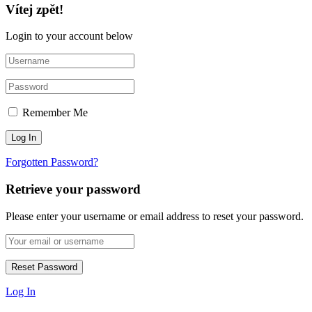
Vítej zpět!
Login to your account below
Remember Me
Forgotten Password?
Retrieve your password
Please enter your username or email address to reset your password.
Log In